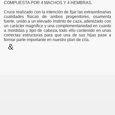
COMPUESTA POR 4 MACHOS Y 4 HEMBRAS.
ras
Cruce realizado con la intención de fijar las extraordinarias
cualidades físicas de ambos progenitores, osamenta
fuerte, unido a un elevado instinto de caza, aderezado con
un carácter magnífico y una complementariedad en cuanto
a mordidas y tipo de cabeza, todo ello contenido en unas
correctas estructuras para que una de sus hijas pase a
formar parte importante en nuestro plan de cría.
&